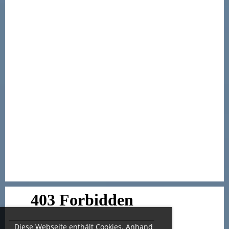
Diese Webseite enthält Cookies. Anhand