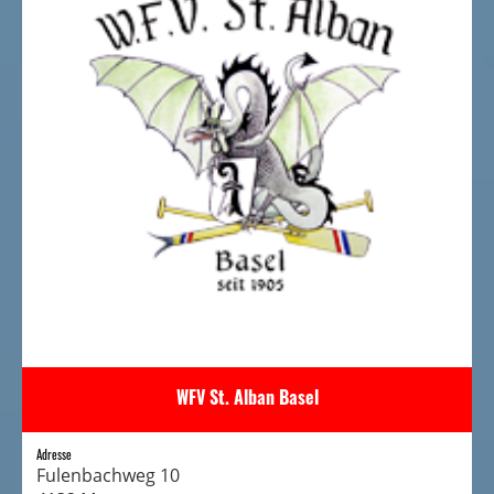
WFV St. Alban Basel
Adresse
Fulenbachweg 10