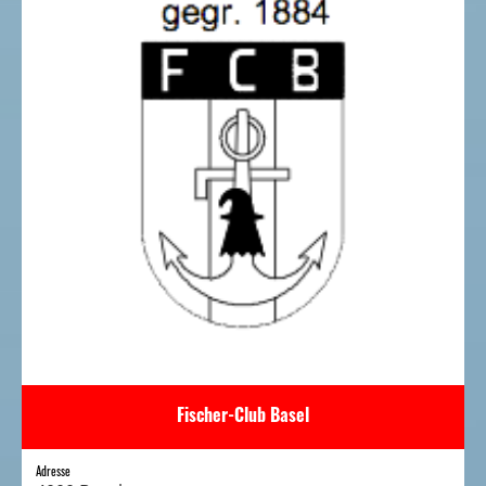
Fischer-Club Basel
Adresse