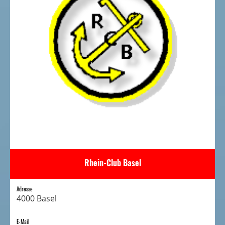
Rhein-Club Basel
Adresse
4000 Basel
E-Mail