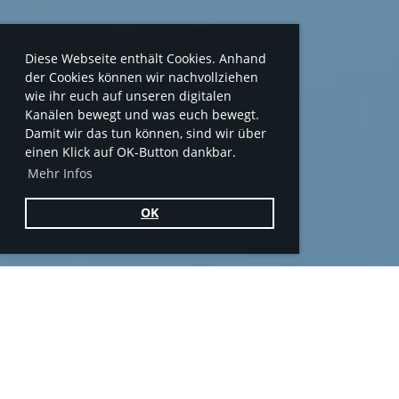
Diese Webseite enthält Cookies. Anhand
der Cookies können wir nachvollziehen
wie ihr euch auf unseren digitalen
Kanälen bewegt und was euch bewegt.
Damit wir das tun können, sind wir über
einen Klick auf OK-Button dankbar.
Mehr Infos
OK