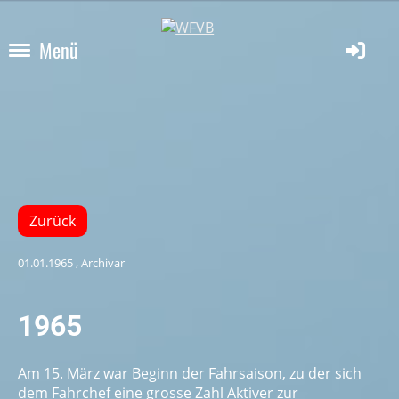
Menü
Zurück
01.01.1965
, Archivar
1965
Am 15. März war Beginn der Fahrsaison, zu der sich
dem Fahrchef eine grosse Zahl Aktiver zur