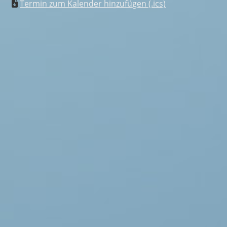
Termin zum Kalender hinzufügen (.ics)