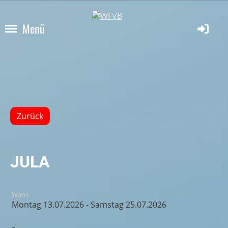
Menü
Zurück
JULA
Wann
Montag 13.07.2026 - Samstag 25.07.2026