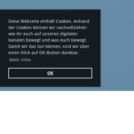
Diese Webseite enthält Cookies. Anhand
der Cookies können wir nachvollziehen
wie ihr euch auf unseren digitalen
Kanälen bewegt und was euch bewegt.
Damit wir das tun können, sind wir über
einen Klick auf OK-Button dankbar.
Mehr Infos
OK