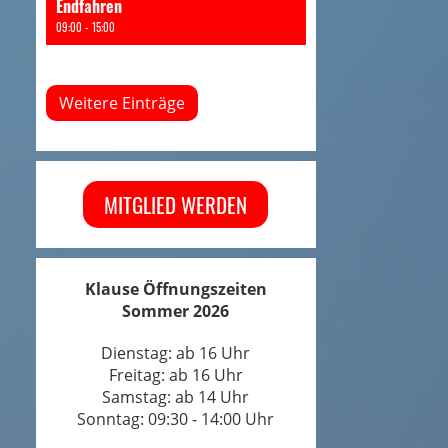
Endfahren
09:00 - 15:00
Weitere Einträge
MITGLIED WERDEN
Klause Öffnungszeiten
Sommer 2026
Dienstag: ab 16 Uhr
Freitag: ab 16 Uhr
Samstag: ab 14 Uhr
Sonntag: 09:30 - 14:00 Uhr