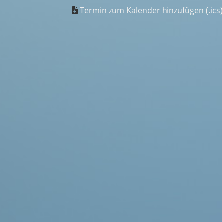
Termin zum Kalender hinzufügen (.ics