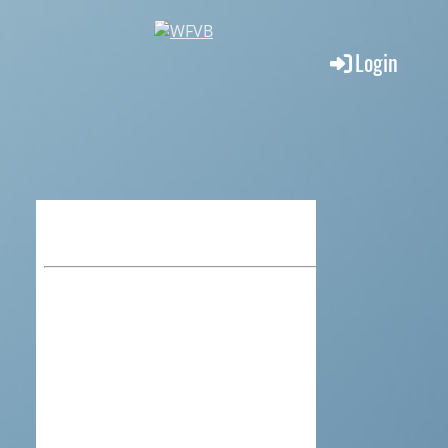
Login