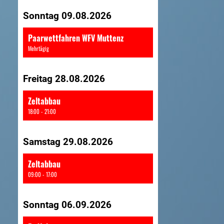
Sonntag 09.08.2026
Paarwettfahren WFV Muttenz
Mehrtägig
Freitag 28.08.2026
Zeltabbau
18:00 - 21:00
Samstag 29.08.2026
Zeltabbau
09:00 - 17:00
Sonntag 06.09.2026