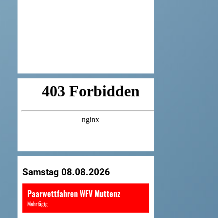
Samstag 08.08.2026
Paarwettfahren WFV Muttenz
Mehrtägig