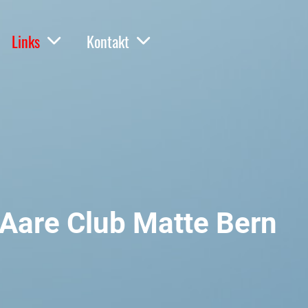
Links
Kontakt
Aare Club Matte Bern