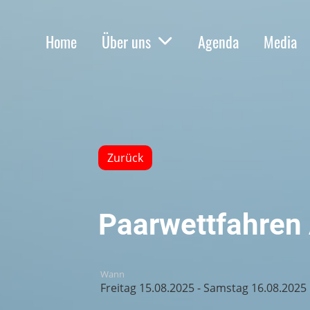
Home
Über uns
Agenda
Media
Zurück
Paarwettfahren 
Wann
Freitag 15.08.2025 - Samstag 16.08.2025