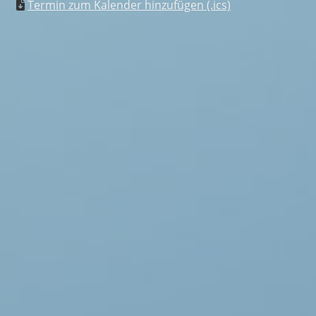
Termin zum Kalender hinzufügen (.ics)