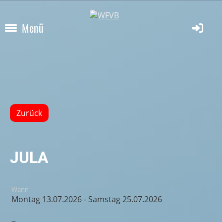
Menü
Zurück
JULA
Wann
Montag 13.07.2026 - Samstag 25.07.2026