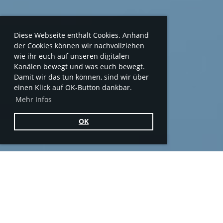
Diese Webseite enthält Cookies. Anhand
der Cookies können wir nachvollziehen
wie ihr euch auf unseren digitalen
Kanälen bewegt und was euch bewegt.
Damit wir das tun können, sind wir über
einen Klick auf OK-Button dankbar.
Mehr Infos
OK