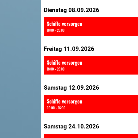
Dienstag 08.09.2026
Schiffe versorgen
18:00 - 20:00
Freitag 11.09.2026
Schiffe versorgen
18:00 - 20:00
Samstag 12.09.2026
Schiffe versorgen
09:00 - 16:00
Samstag 24.10.2026