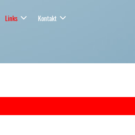
Links
Kontakt