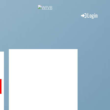
Login