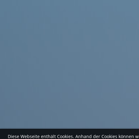
Diese Webseite enthält Cookies. Anhand der Cookies können w