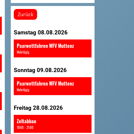
Zurück
Samstag 08.08.2026
Paarwettfahren WFV Muttenz
Mehrtägig
Sonntag 09.08.2026
Paarwettfahren WFV Muttenz
Mehrtägig
Freitag 28.08.2026
Zeltabbau
18:00 - 21:00