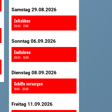
Samstag 29.08.2026
Zeltabbau
09:00 - 17:00
Sonntag 06.09.2026
Endfahren
09:00 - 15:00
Dienstag 08.09.2026
Schiffe versorgen
18:00 - 20:00
Freitag 11.09.2026