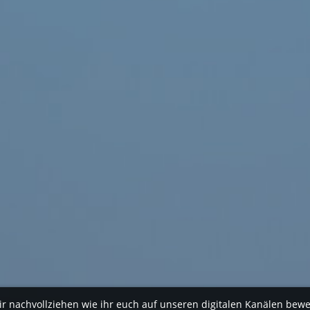
ir nachvollziehen wie ihr euch auf unseren digitalen Kanälen bew