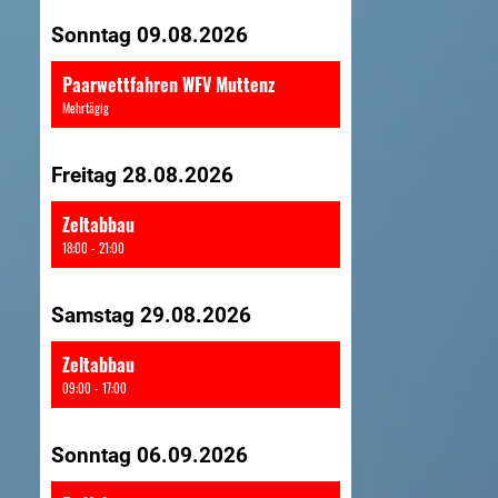
Sonntag 09.08.2026
Paarwettfahren WFV Muttenz
Mehrtägig
Freitag 28.08.2026
Zeltabbau
18:00 - 21:00
Samstag 29.08.2026
Zeltabbau
09:00 - 17:00
Sonntag 06.09.2026