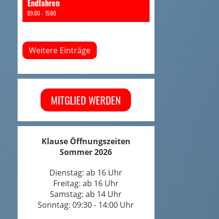
Endfahren
09:00 - 15:00
Weitere Einträge
MITGLIED WERDEN
Klause Öffnungszeiten
Sommer 2026
Dienstag: ab 16 Uhr
Freitag: ab 16 Uhr
Samstag: ab 14 Uhr
Sonntag: 09:30 - 14:00 Uhr