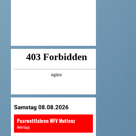
Samstag 08.08.2026
Paarwettfahren WFV Muttenz
Mehrtägig