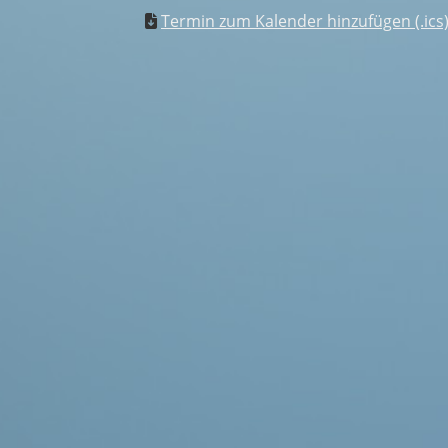
Termin zum Kalender hinzufügen (.ics