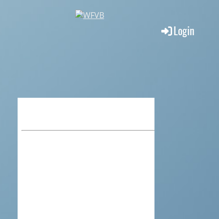
Login