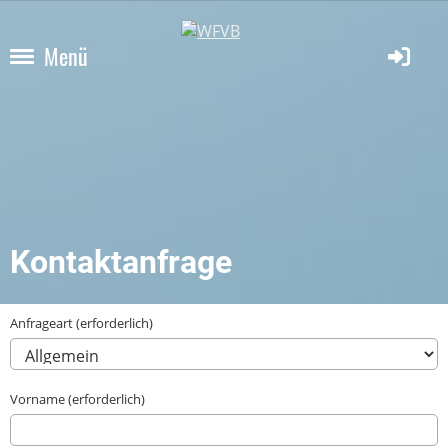
Menü
Kontaktanfrage
Anfrageart (erforderlich)
Vorname (erforderlich)