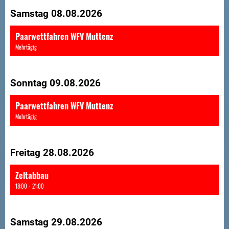
Samstag 08.08.2026
Paarwettfahren WFV Muttenz
Mehrtägig
Sonntag 09.08.2026
Paarwettfahren WFV Muttenz
Mehrtägig
Freitag 28.08.2026
Zeltabbau
18:00 - 21:00
Samstag 29.08.2026