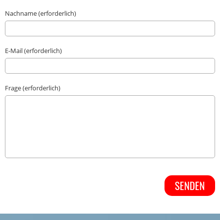
Nachname (erforderlich)
E-Mail (erforderlich)
Frage (erforderlich)