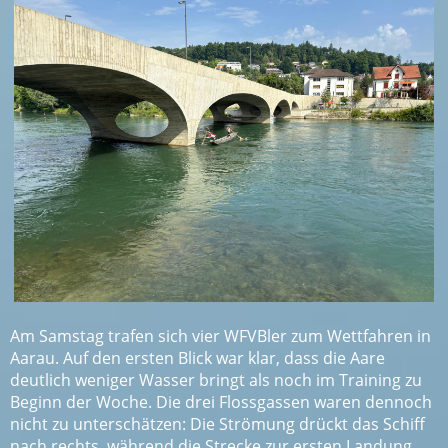
Am Samstag trafen sich vier WFVBler zum Wettfahren in
Aarau. Auf den ersten Blick war klar, dass die Aare
deutlich weniger Wasser bringt als noch im Training zu
Beginn der Woche. Die drei Flossgassen waren dennoch
nicht zu unterschätzen: Die Strömung drückt das Schiff
nach rechts, während die Strecke zur ersten Landung