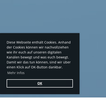
Diese Webseite enthält Cookies. Anhand
der Cookies können wir nachvollziehen
wie ihr euch auf unseren digitalen
Kanälen bewegt und was euch bewegt.
Damit wir das tun können, sind wir über
einen Klick auf OK-Button dankbar.
Mehr Infos
OK