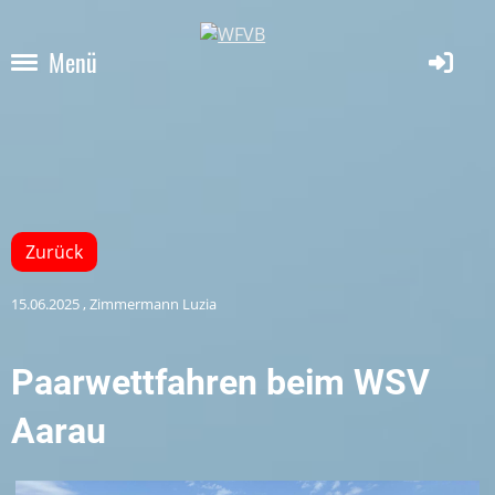
Menü
Zurück
15.06.2025
, Zimmermann Luzia
Paarwettfahren beim WSV
Aarau