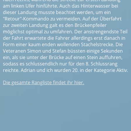
am linken Ufer hinführte. Auch das Hinterwasser bei
dieser Landung musste beachtet werden, um ein
"Retour"-Kommando zu vermeiden. Auf der Überfahrt
zur zweiten Landung galt es den Brückenpfeiler
möglichst optimal zu umfahren. Der anstrengendste Teil
der Fahrt erwartete die Fahrer allerdings erst danach in
Form einer kaum enden wollenden Stachelstrecke. Die
Veteranen Simon und Stefan büssten einige Sekunden
ein, als sie unter der Brücke auf einen Stein auffuhren,
sodass es schlussendlich nur für den 8. Schlussrang
reichte. Adrian und ich wurden 20. in der Kategorie Aktiv.
Die gesamte Rangliste findet ihr hier.