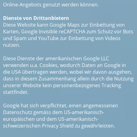
Online-Angebots genutzt werden können.
Dienste von Drittanbietern
Diese Website kann Google Maps zur Einbettung von
Karten, Google Invisible reCAPTCHA zum Schutz vor Bots
und Spam und YouTube zur Einbettung von Videos
nutzen.
Diese Dienste der amerikanischen Google LLC
verwenden u.a. Cookies, wodurch Daten an Google in
die USA übertragen werden, wobei wir davon ausgehen,
dass in diesem Zusammenhang allein durch die Nutzung
unserer Website kein personenbezogenes Tracking
stattfindet.
Google hat sich verpflichtet, einen angemessenen
Datenschutz gemäss dem US-amerikanisch-
europäischen und dem US-amerikanisch-
schweizerischen Privacy Shield zu gewährleisten.