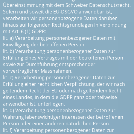
Übereinstimmung mit dem Schweizer Datenschutzrecht.
Sofern und soweit die EU-DSGVO anwendbar ist,
verarbeiten wir personenbezogene Daten darüber
hinaus auf folgenden Rechtsgrundlagen in Verbindung
mit Art. 6 (1) GDPR:
lit. a) Verarbeitung personenbezogener Daten mit
Einwilligung der betroffenen Person.
lit. b) Verarbeitung personenbezogener Daten zur
Erfüllung eines Vertrages mit der betroffenen Person
sowie zur Durchführung entsprechender
vorvertraglicher Massnahmen.
lit. c) Verarbeitung personenbezogener Daten zur
Erfüllung einer rechtlichen Verpflichtung, der wir nach
geltendem Recht der EU oder nach geltendem Recht
eines Landes, in dem die GDPR ganz oder teilweise
anwendbar ist, unterliegen.
lit. d) Verarbeitung personenbezogener Daten zur
Wahrung lebenswichtiger Interessen der betroffenen
Person oder einer anderen natürlichen Person.
lit. f) Verarbeitung personenbezogener Daten zur