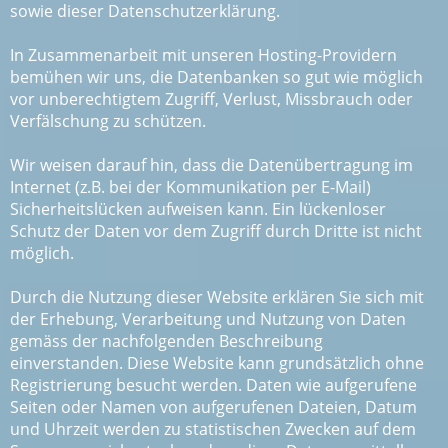
sowie dieser Datenschutzerklärung.
In Zusammenarbeit mit unseren Hosting-Providern
bemühen wir uns, die Datenbanken so gut wie möglich
vor unberechtigtem Zugriff, Verlust, Missbrauch oder
Verfälschung zu schützen.
Wir weisen darauf hin, dass die Datenübertragung im
Internet (z.B. bei der Kommunikation per E-Mail)
Sicherheitslücken aufweisen kann. Ein lückenloser
Schutz der Daten vor dem Zugriff durch Dritte ist nicht
möglich.
Durch die Nutzung dieser Website erklären Sie sich mit
der Erhebung, Verarbeitung und Nutzung von Daten
gemäss der nachfolgenden Beschreibung
einverstanden. Diese Website kann grundsätzlich ohne
Registrierung besucht werden. Daten wie aufgerufene
Seiten oder Namen von aufgerufenen Dateien, Datum
und Uhrzeit werden zu statistischen Zwecken auf dem