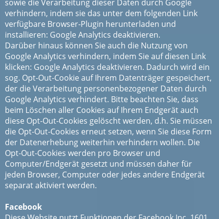
sowie die Verarbeitung dieser Daten durch Google
verhindern, indem sie das unter dem folgenden Link
verfügbare Browser-Plugin herunterladen und
installieren: Google Analytics deaktivieren.
Darüber hinaus können Sie auch die Nutzung von
Google Analytics verhindern, indem Sie auf diesen Link
klicken: Google Analytics deaktivieren. Dadurch wird ein
sog. Opt-Out-Cookie auf Ihrem Datenträger gespeichert,
der die Verarbeitung personenbezogener Daten durch
Google Analytics verhindert. Bitte beachten Sie, dass
beim Löschen aller Cookies auf Ihrem Endgerät auch
diese Opt-Out-Cookies gelöscht werden, d.h. Sie müssen
die Opt-Out-Cookies erneut setzen, wenn Sie diese Form
der Datenerhebung weiterhin verhindern wollen. Die
Opt-Out-Cookies werden pro Browser und
Computer/Endgerät gesetzt und müssen daher für
jeden Browser, Computer oder jedes andere Endgerät
separat aktiviert werden.
Facebook
Diese Website nutzt Funktionen der Facebook Inc, 1601