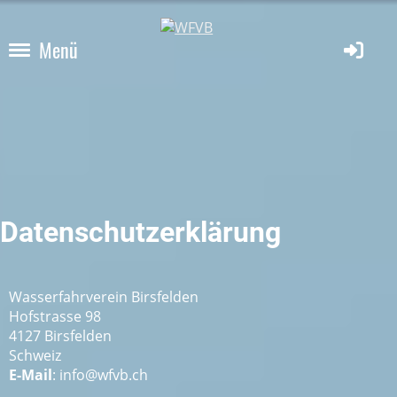
Menü
Datenschutzerklärung
Wasserfahrverein Birsfelden
Hofstrasse 98
4127 Birsfelden
Schweiz
E-Mail
: info@wfvb.ch