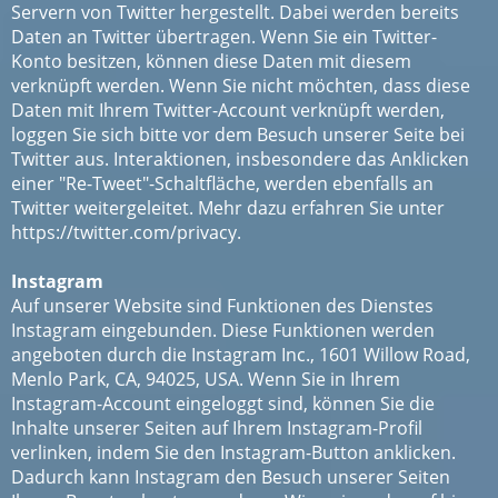
Servern von Twitter hergestellt. Dabei werden bereits
Daten an Twitter übertragen. Wenn Sie ein Twitter-
Konto besitzen, können diese Daten mit diesem
verknüpft werden. Wenn Sie nicht möchten, dass diese
Daten mit Ihrem Twitter-Account verknüpft werden,
loggen Sie sich bitte vor dem Besuch unserer Seite bei
Twitter aus. Interaktionen, insbesondere das Anklicken
einer "Re-Tweet"-Schaltfläche, werden ebenfalls an
Twitter weitergeleitet. Mehr dazu erfahren Sie unter
https://twitter.com/privacy.
Instagram
Auf unserer Website sind Funktionen des Dienstes
Instagram eingebunden. Diese Funktionen werden
angeboten durch die Instagram Inc., 1601 Willow Road,
Menlo Park, CA, 94025, USA. Wenn Sie in Ihrem
Instagram-Account eingeloggt sind, können Sie die
Inhalte unserer Seiten auf Ihrem Instagram-Profil
verlinken, indem Sie den Instagram-Button anklicken.
Dadurch kann Instagram den Besuch unserer Seiten