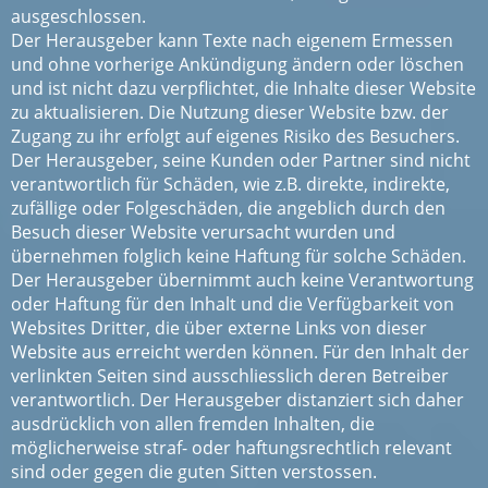
ausgeschlossen.
Der Herausgeber kann Texte nach eigenem Ermessen
und ohne vorherige Ankündigung ändern oder löschen
und ist nicht dazu verpflichtet, die Inhalte dieser Website
zu aktualisieren. Die Nutzung dieser Website bzw. der
Zugang zu ihr erfolgt auf eigenes Risiko des Besuchers.
Der Herausgeber, seine Kunden oder Partner sind nicht
verantwortlich für Schäden, wie z.B. direkte, indirekte,
zufällige oder Folgeschäden, die angeblich durch den
Besuch dieser Website verursacht wurden und
übernehmen folglich keine Haftung für solche Schäden.
Der Herausgeber übernimmt auch keine Verantwortung
oder Haftung für den Inhalt und die Verfügbarkeit von
Websites Dritter, die über externe Links von dieser
Website aus erreicht werden können. Für den Inhalt der
verlinkten Seiten sind ausschliesslich deren Betreiber
verantwortlich. Der Herausgeber distanziert sich daher
ausdrücklich von allen fremden Inhalten, die
möglicherweise straf- oder haftungsrechtlich relevant
sind oder gegen die guten Sitten verstossen.