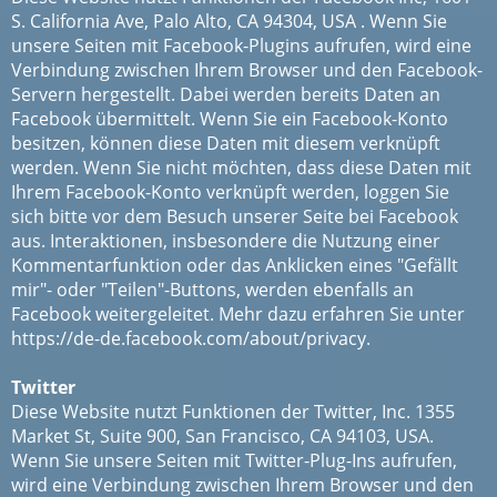
S. California Ave, Palo Alto, CA 94304, USA . Wenn Sie
unsere Seiten mit Facebook-Plugins aufrufen, wird eine
Verbindung zwischen Ihrem Browser und den Facebook-
Servern hergestellt. Dabei werden bereits Daten an
Facebook übermittelt. Wenn Sie ein Facebook-Konto
besitzen, können diese Daten mit diesem verknüpft
werden. Wenn Sie nicht möchten, dass diese Daten mit
Ihrem Facebook-Konto verknüpft werden, loggen Sie
sich bitte vor dem Besuch unserer Seite bei Facebook
aus. Interaktionen, insbesondere die Nutzung einer
Kommentarfunktion oder das Anklicken eines "Gefällt
mir"- oder "Teilen"-Buttons, werden ebenfalls an
Facebook weitergeleitet. Mehr dazu erfahren Sie unter
https://de-de.facebook.com/about/privacy.
Twitter
Diese Website nutzt Funktionen der Twitter, Inc. 1355
Market St, Suite 900, San Francisco, CA 94103, USA.
Wenn Sie unsere Seiten mit Twitter-Plug-Ins aufrufen,
wird eine Verbindung zwischen Ihrem Browser und den